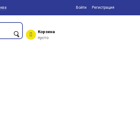
ква
Войти
Регистрация
Корзина
пусто