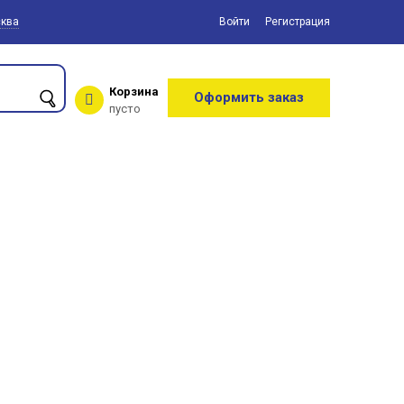
ква
Войти
Регистрация
Корзина
Оформить заказ
пусто