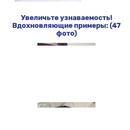
Увеличьте узнаваемость!
Вдохновляющие примеры: (47
фото)