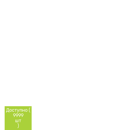
Доступно (
9999
шт
)