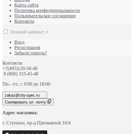
Карта сайта
Политика конфиденциальности
Пользовательское соглашение
Контакты
Личный кабинет
Вход
Регистрация
Забыли пароль?
Контакты
+7(495)120-50-48
8 (800) 333-45-48
Пн.- пт.: с 9:00 до 18:00
zakaz@city-spec.ru
Скопировать эл. почту
Адрес магазина:
г. Ступино
, пр-д
Призывной 10/4