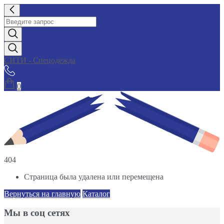
СИТИ - Спецодежда
0
404
Страница была удалена или перемещена
Вернуться на главную
Каталог
Мы в соц сетях