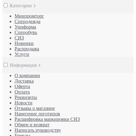
Категории
Минпромторг
Спецодежда
Униформа
Спецобувь
СИЗ
Новинки
Распродажа
Услуги
Информация
О компании
Доставка
Оферта
Оплата
Реквизиты
Новости
Отзывы о магазине
Нанесение логотипов
Расшифровка маркировки СИЗ
Обмен и возврат
Написать руководству
Бренды