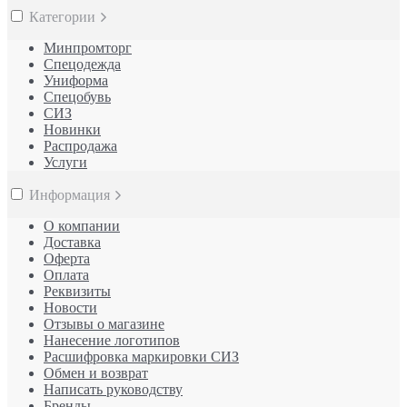
Категории
Минпромторг
Спецодежда
Униформа
Спецобувь
СИЗ
Новинки
Распродажа
Услуги
Информация
О компании
Доставка
Оферта
Оплата
Реквизиты
Новости
Отзывы о магазине
Нанесение логотипов
Расшифровка маркировки СИЗ
Обмен и возврат
Написать руководству
Бренды