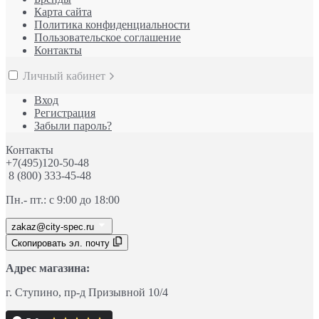
Карта сайта
Политика конфиденциальности
Пользовательское соглашение
Контакты
Личный кабинет
Вход
Регистрация
Забыли пароль?
Контакты
+7(495)120-50-48
8 (800) 333-45-48
Пн.- пт.: с 9:00 до 18:00
zakaz@city-spec.ru
Скопировать эл. почту
Адрес магазина:
г. Ступино
, пр-д
Призывной 10/4