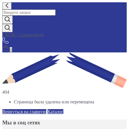
СИТИ - Спецодежда
0
404
Страница была удалена или перемещена
Вернуться на главную
Каталог
Мы в соц сетях