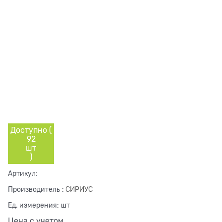
Доступно (
92
шт
)
Артикул:
Производитель
:
СИРИУС
Ед. измерения:
шт
Цена с учетом