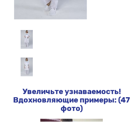
Увеличьте узнаваемость!
Вдохновляющие примеры: (47
фото)