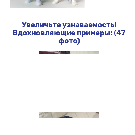
Увеличьте узнаваемость!
Вдохновляющие примеры: (47
фото)