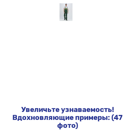
Увеличьте узнаваемость!
Вдохновляющие примеры: (47
фото)