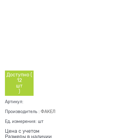
Доступно (
12
шт
)
Артикул:
Производитель
:
ФАКЕЛ
Ед. измерения:
шт
Цена с учетом
Размеры в наличии