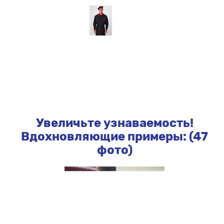
Увеличьте узнаваемость!
Вдохновляющие примеры: (47
фото)