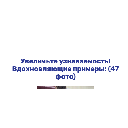
Увеличьте узнаваемость!
Вдохновляющие примеры: (47
фото)