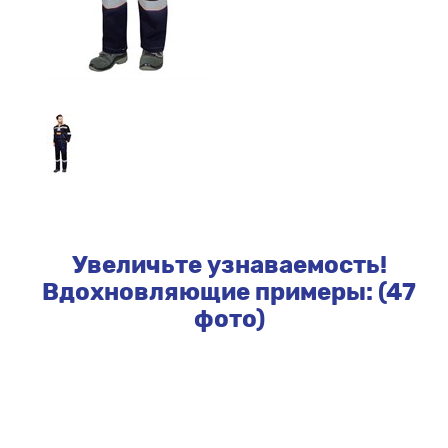
Увеличьте узнаваемость!
Вдохновляющие примеры: (47
фото)