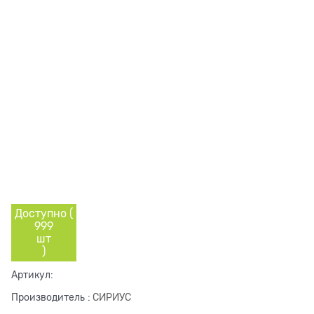
Доступно (
999
шт
)
Артикул:
Производитель
:
СИРИУС