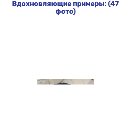
Вдохновляющие примеры: (47
фото)