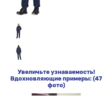
Увеличьте узнаваемость!
Вдохновляющие примеры: (47
фото)