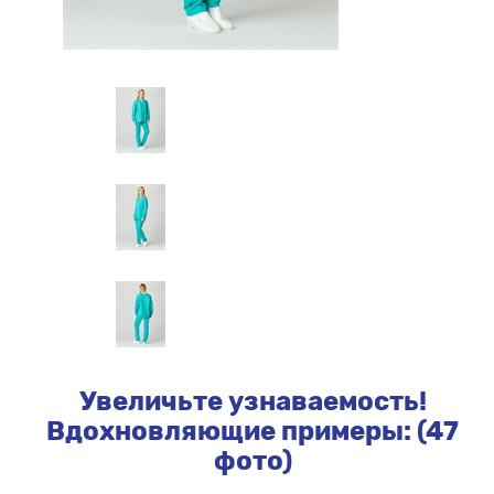
Увеличьте узнаваемость!
Вдохновляющие примеры: (47
фото)