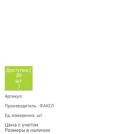
Доступно (
29
шт
)
Артикул:
Производитель
:
ФАКЕЛ
Ед. измерения:
шт
Цена с учетом
Размеры в наличии