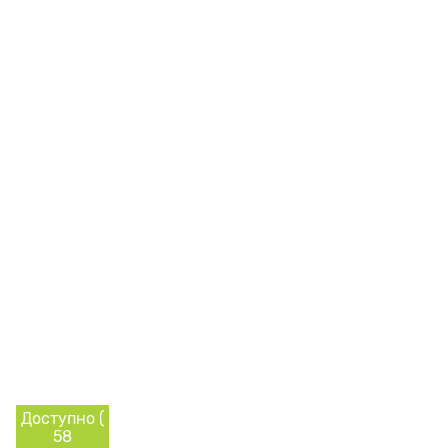
Доступно (
58