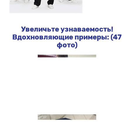
Увеличьте узнаваемость!
Вдохновляющие примеры: (47
фото)