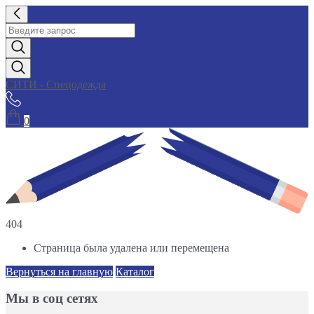
СИТИ - Спецодежда
0
404
Страница была удалена или перемещена
Вернуться на главную
Каталог
Мы в соц сетях