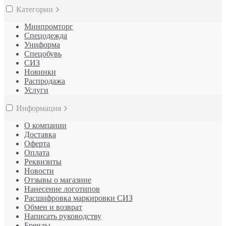
Категории
Минпромторг
Спецодежда
Униформа
Спецобувь
СИЗ
Новинки
Распродажа
Услуги
Информация
О компании
Доставка
Оферта
Оплата
Реквизиты
Новости
Отзывы о магазине
Нанесение логотипов
Расшифровка маркировки СИЗ
Обмен и возврат
Написать руководству
Бренды