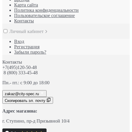
Карта сайта
Политика конфиденциальности
Пользовательское соглашение
Контакты
Личный кабинет
Вход
Регистрация
Забыли пароль?
Контакты
+7(495)120-50-48
8 (800) 333-45-48
Пн.- пт.: с 9:00 до 18:00
zakaz@city-spec.ru
Скопировать эл. почту
Адрес магазина:
г. Ступино
, пр-д
Призывной 10/4