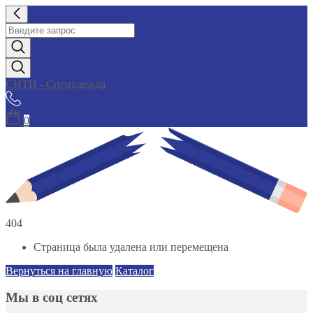
СИТИ - Спецодежда
0
404
Страница была удалена или перемещена
Вернуться на главную
Каталог
Мы в соц сетях