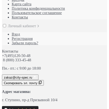
Карта сайта
Политика конфиденциальности
Пользовательское соглашение
Контакты
Личный кабинет
Вход
Регистрация
Забыли пароль?
Контакты
+7(495)120-50-48
8 (800) 333-45-48
Пн.- пт.: с 9:00 до 18:00
zakaz@city-spec.ru
Скопировать эл. почту
Адрес магазина:
г. Ступино
, пр-д
Призывной 10/4