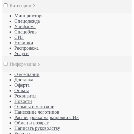
Категории
Минпромторг
Спецодежда
Униформа
Спецобувь
СИЗ
Новинки
Распродажа
Услуги
Информация
О компании
Доставка
Оферта
Оплата
Реквизиты
Новости
Отзывы о магазине
Нанесение логотипов
Расшифровка маркировки СИЗ
Обмен и возврат
Написать руководству
Бренды