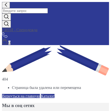
СИТИ - Спецодежда
0
404
Страница была удалена или перемещена
Вернуться на главную
Каталог
Мы в соц сетях