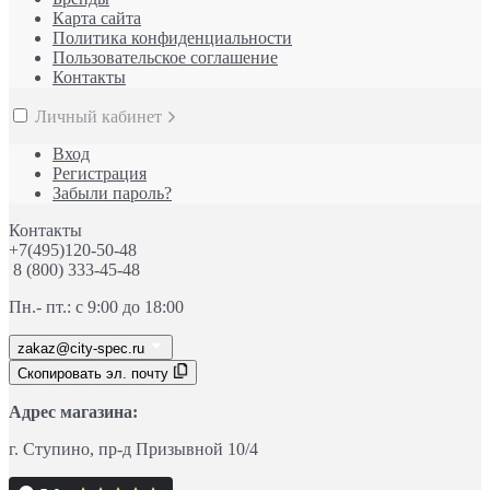
Карта сайта
Политика конфиденциальности
Пользовательское соглашение
Контакты
Личный кабинет
Вход
Регистрация
Забыли пароль?
Контакты
+7(495)120-50-48
8 (800) 333-45-48
Пн.- пт.: с 9:00 до 18:00
zakaz@city-spec.ru
Скопировать эл. почту
Адрес магазина:
г. Ступино
, пр-д
Призывной 10/4