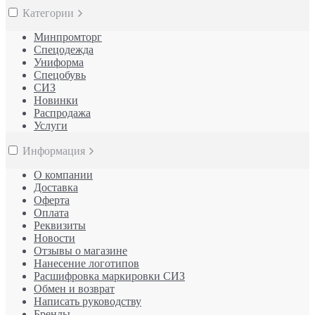
Категории
Минпромторг
Спецодежда
Униформа
Спецобувь
СИЗ
Новинки
Распродажа
Услуги
Информация
О компании
Доставка
Оферта
Оплата
Реквизиты
Новости
Отзывы о магазине
Нанесение логотипов
Расшифровка маркировки СИЗ
Обмен и возврат
Написать руководству
Бренды