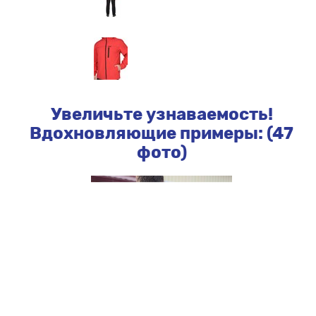
Увеличьте узнаваемость!
Вдохновляющие примеры: (47
фото)