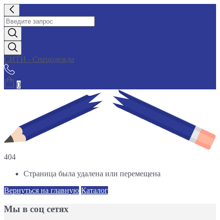
СИТИ - Спецодежда
0
404
Страница была удалена или перемещена
Вернуться на главную
Каталог
Мы в соц сетях