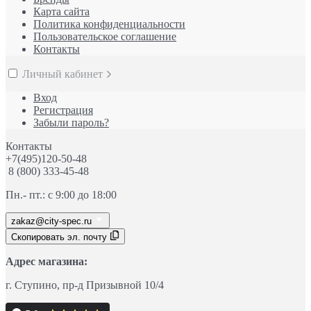
Карта сайта
Политика конфиденциальности
Пользовательское соглашение
Контакты
Личный кабинет
Вход
Регистрация
Забыли пароль?
Контакты
+7(495)120-50-48
8 (800) 333-45-48
Пн.- пт.: с 9:00 до 18:00
zakaz@city-spec.ru
Скопировать эл. почту
Адрес магазина:
г. Ступино
, пр-д
Призывной 10/4