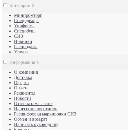
Категории
Минпромторг
Спецодежда
Униформа
Спецобувь
СИЗ
Новинки
Распродажа
Услуги
Информация
О компании
Доставка
Оферта
Оплата
Реквизиты
Новости
Отзывы о магазине
Нанесение логотипов
Расшифровка маркировки СИЗ
Обмен и возврат
Написать руководству
Бренды