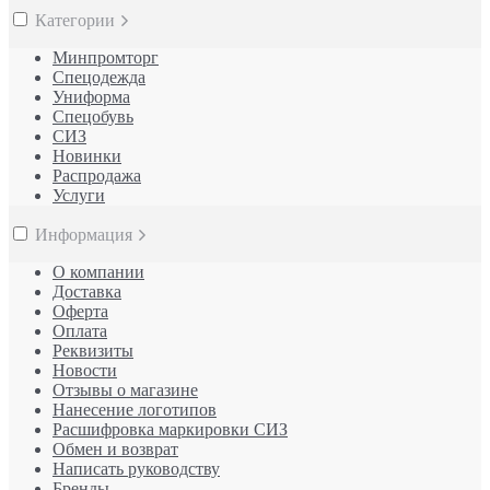
Категории
Минпромторг
Спецодежда
Униформа
Спецобувь
СИЗ
Новинки
Распродажа
Услуги
Информация
О компании
Доставка
Оферта
Оплата
Реквизиты
Новости
Отзывы о магазине
Нанесение логотипов
Расшифровка маркировки СИЗ
Обмен и возврат
Написать руководству
Бренды