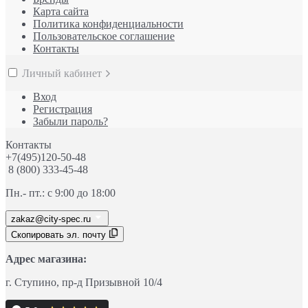
Карта сайта
Политика конфиденциальности
Пользовательское соглашение
Контакты
Личный кабинет
Вход
Регистрация
Забыли пароль?
Контакты
+7(495)120-50-48
8 (800) 333-45-48
Пн.- пт.: с 9:00 до 18:00
zakaz@city-spec.ru
Скопировать эл. почту
Адрес магазина:
г. Ступино
, пр-д
Призывной 10/4