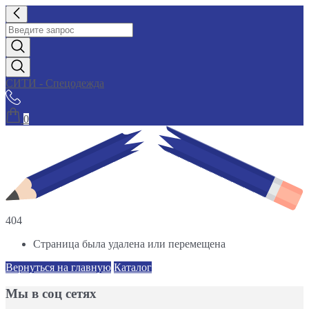
СИТИ - Спецодежда
0
404
Страница была удалена или перемещена
Вернуться на главную
Каталог
Мы в соц сетях