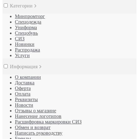
Категории
Минпромторг
Спецодежда
Униформа
Спецобувь
СИЗ
Новинки
Распродажа
Услуги
Информация
О компании
Доставка
Оферта
Оплата
Реквизиты
Новости
Отзывы о магазине
Нанесение логотипов
Расшифровка маркировки СИЗ
Обмен и возврат
Написать руководству
Бренды