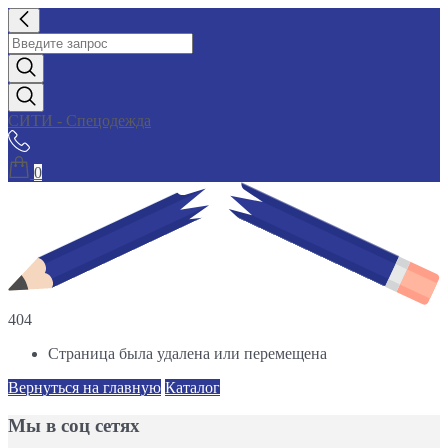
СИТИ - Спецодежда
0
404
Страница была удалена или перемещена
Вернуться на главную
Каталог
Мы в соц сетях