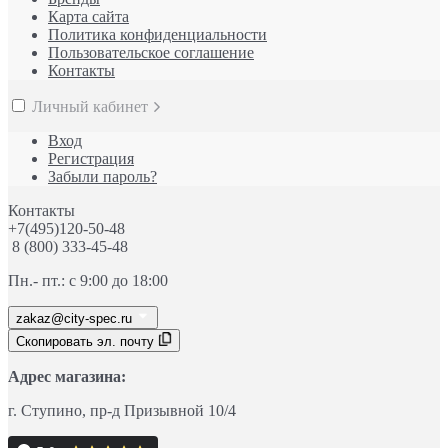
Карта сайта
Политика конфиденциальности
Пользовательское соглашение
Контакты
Личный кабинет
Вход
Регистрация
Забыли пароль?
Контакты
+7(495)120-50-48
8 (800) 333-45-48
Пн.- пт.: с 9:00 до 18:00
zakaz@city-spec.ru
Скопировать эл. почту
Адрес магазина:
г. Ступино
, пр-д
Призывной 10/4