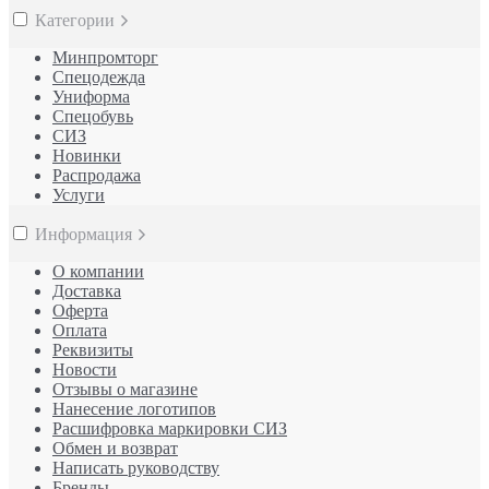
Категории
Минпромторг
Спецодежда
Униформа
Спецобувь
СИЗ
Новинки
Распродажа
Услуги
Информация
О компании
Доставка
Оферта
Оплата
Реквизиты
Новости
Отзывы о магазине
Нанесение логотипов
Расшифровка маркировки СИЗ
Обмен и возврат
Написать руководству
Бренды