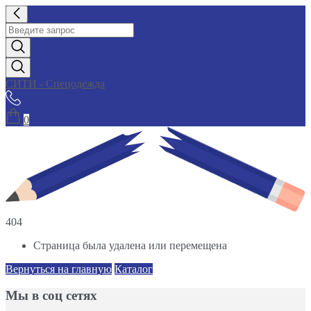
СИТИ - Спецодежда
0
404
Страница была удалена или перемещена
Вернуться на главную
Каталог
Мы в соц сетях