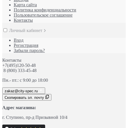
Карта сайта
Политика конфиденциальности
Пользовательское соглашение
Контакты
Личный кабинет
Вход
Регистрация
Забыли пароль?
Контакты
+7(495)120-50-48
8 (800) 333-45-48
Пн.- пт.: с 9:00 до 18:00
zakaz@city-spec.ru
Скопировать эл. почту
Адрес магазина:
г. Ступино
, пр-д
Призывной 10/4