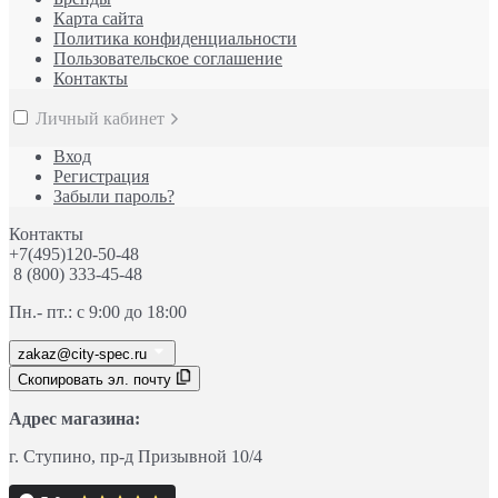
Карта сайта
Политика конфиденциальности
Пользовательское соглашение
Контакты
Личный кабинет
Вход
Регистрация
Забыли пароль?
Контакты
+7(495)120-50-48
8 (800) 333-45-48
Пн.- пт.: с 9:00 до 18:00
zakaz@city-spec.ru
Скопировать эл. почту
Адрес магазина:
г. Ступино
, пр-д
Призывной 10/4