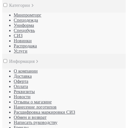
Категории
Минпромторг
Спецодежда
Униформа
Спецобувь
СИЗ
Новинки
Распродажа
Услуги
Информация
О компании
Доставка
Оферта
Оплата
Реквизиты
Новости
Отзывы о магазине
Нанесение логотипов
Расшифровка маркировки СИЗ
Обмен и возврат
Написать руководству
Бренды