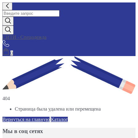
СИТИ - Спецодежда
0
404
Страница была удалена или перемещена
Вернуться на главную
Каталог
Мы в соц сетях