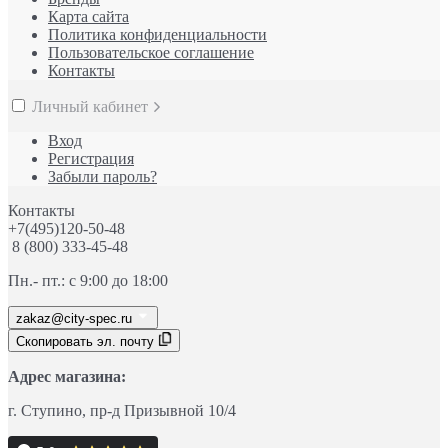
Карта сайта
Политика конфиденциальности
Пользовательское соглашение
Контакты
Личный кабинет
Вход
Регистрация
Забыли пароль?
Контакты
+7(495)120-50-48
8 (800) 333-45-48
Пн.- пт.: с 9:00 до 18:00
zakaz@city-spec.ru
Скопировать эл. почту
Адрес магазина:
г. Ступино
, пр-д
Призывной 10/4