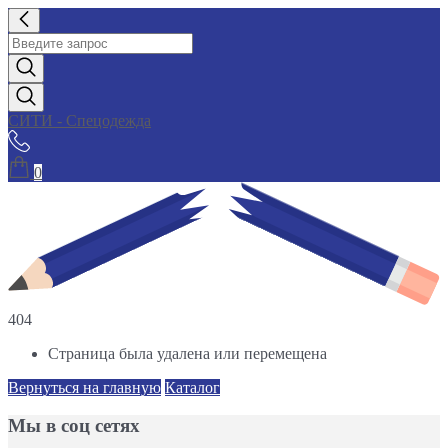
СИТИ - Спецодежда
0
404
Страница была удалена или перемещена
Вернуться на главную
Каталог
Мы в соц сетях