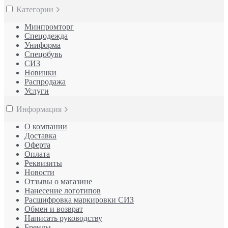
Категории
Минпромторг
Спецодежда
Униформа
Спецобувь
СИЗ
Новинки
Распродажа
Услуги
Информация
О компании
Доставка
Оферта
Оплата
Реквизиты
Новости
Отзывы о магазине
Нанесение логотипов
Расшифровка маркировки СИЗ
Обмен и возврат
Написать руководству
Бренды