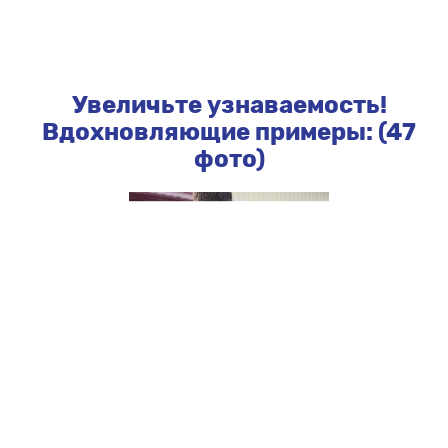
Увеличьте узнаваемость!
Вдохновляющие примеры: (47
фото)