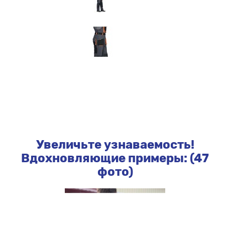
Увеличьте узнаваемость!
Вдохновляющие примеры: (47
фото)