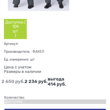
Доступно (
109
шт
)
Артикул:
Производитель
:
ФАКЕЛ
Ед. измерения:
шт
Цена с учетом
Размеры в наличии
выгода
2 650
 руб.
2 236
 руб.
414 руб.
Количество:
Доступно