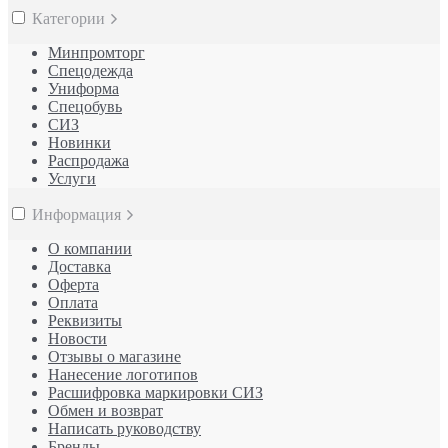
Категории
Минпромторг
Спецодежда
Униформа
Спецобувь
СИЗ
Новинки
Распродажа
Услуги
Информация
О компании
Доставка
Оферта
Оплата
Реквизиты
Новости
Отзывы о магазине
Нанесение логотипов
Расшифровка маркировки СИЗ
Обмен и возврат
Написать руководству
Бренды