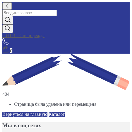
СИТИ - Спецодежда
0
404
Страница была удалена или перемещена
Вернуться на главную
Каталог
Мы в соц сетях