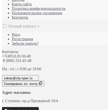
Карта сайта
Политика конфиденциальности
Пользовательское соглашение
Контакты
Личный кабинет
Вход
Регистрация
Забыли пароль?
Контакты
+7(495)120-50-48
8 (800) 333-45-48
Пн.- пт.: с 9:00 до 18:00
zakaz@city-spec.ru
Скопировать эл. почту
Адрес магазина:
г. Ступино
, пр-д
Призывной 10/4