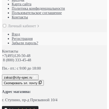
Карта сайта
Политика конфиденциальности
Пользовательское соглашение
Контакты
Личный кабинет
Вход
Регистрация
Забыли пароль?
Контакты
+7(495)120-50-48
8 (800) 333-45-48
Пн.- пт.: с 9:00 до 18:00
zakaz@city-spec.ru
Скопировать эл. почту
Адрес магазина:
г. Ступино
, пр-д
Призывной 10/4