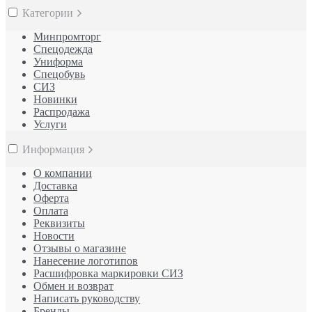
Категории
Минпромторг
Спецодежда
Униформа
Спецобувь
СИЗ
Новинки
Распродажа
Услуги
Информация
О компании
Доставка
Оферта
Оплата
Реквизиты
Новости
Отзывы о магазине
Нанесение логотипов
Расшифровка маркировки СИЗ
Обмен и возврат
Написать руководству
Бренды