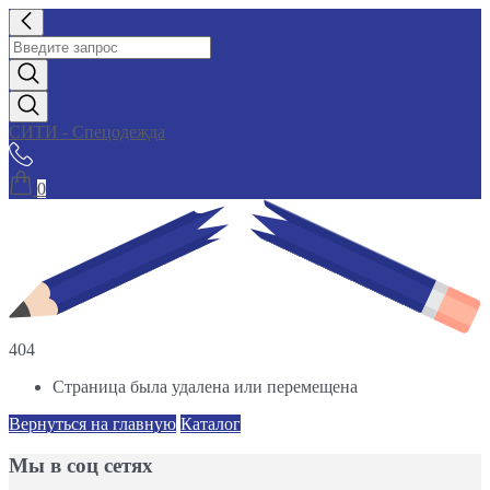
СИТИ - Спецодежда
0
404
Страница была удалена или перемещена
Вернуться на главную
Каталог
Мы в соц сетях