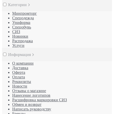
Категории
Минпромторг
Спецодежда
Униформа
Спецобувь
СИЗ
Новинки
Распродажа
Услуги
Информация
О компании
Доставка
Оферта
Оплата
Реквизиты
Новости
Отзывы о магазине
Нанесение логотипов
Расшифровка маркировки СИЗ
Обмен и возврат
Написать руководству
Бренды