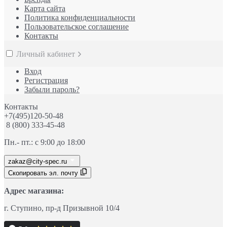
Карта сайта
Политика конфиденциальности
Пользовательское соглашение
Контакты
Личный кабинет
Вход
Регистрация
Забыли пароль?
Контакты
+7(495)120-50-48
8 (800) 333-45-48
Пн.- пт.: с 9:00 до 18:00
zakaz@city-spec.ru
Скопировать эл. почту
Адрес магазина:
г. Ступино
, пр-д
Призывной 10/4