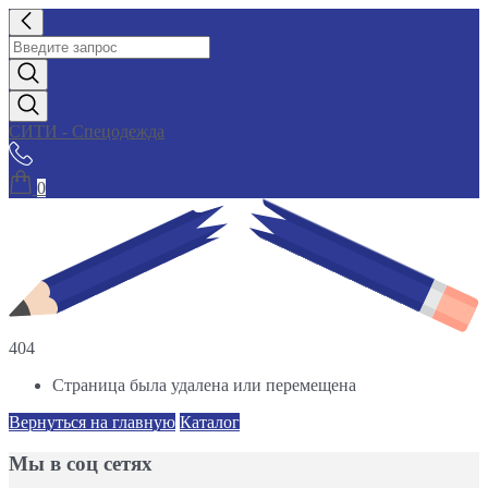
СИТИ - Спецодежда
0
404
Страница была удалена или перемещена
Вернуться на главную
Каталог
Мы в соц сетях