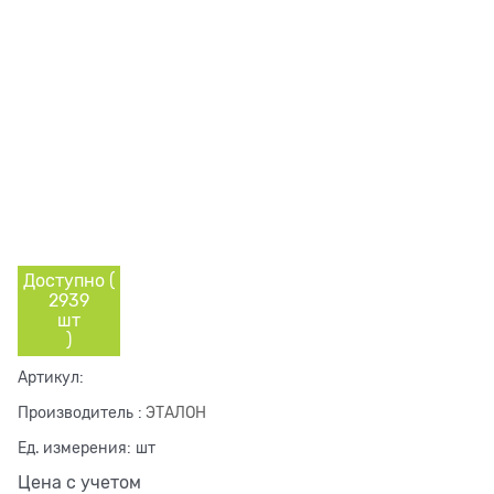
Доступно (
2939
шт
)
Артикул:
Производитель
:
ЭТАЛОН
Ед. измерения:
шт
Цена с учетом