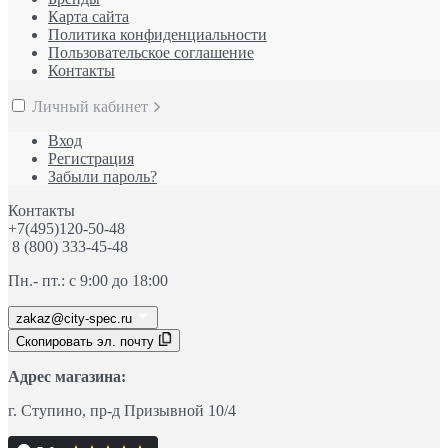
Карта сайта
Политика конфиденциальности
Пользовательское соглашение
Контакты
Личный кабинет
Вход
Регистрация
Забыли пароль?
Контакты
+7(495)120-50-48
8 (800) 333-45-48
Пн.- пт.: с 9:00 до 18:00
zakaz@city-spec.ru
Скопировать эл. почту
Адрес магазина:
г. Ступино
, пр-д
Призывной 10/4