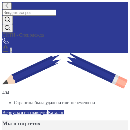
СИТИ - Спецодежда
0
404
Страница была удалена или перемещена
Вернуться на главную
Каталог
Мы в соц сетях