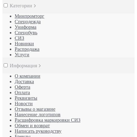
Категории
Минпромторг
Спецодежда
Униформа
Спецобувь
СИЗ
Новинки
Распродажа
Услуги
Информация
О компании
Доставка
Оферта
Оплата
Реквизиты
Новости
Отзывы о магазине
Нанесение логотипов
Расшифровка маркировки СИЗ
Обмен и возврат
Написать руководству
Бренды